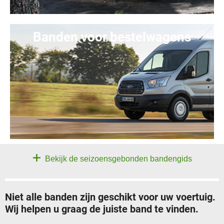
Banden voor bestelwagens
Bekijk de seizoensgebonden bandengids
Niet alle banden zijn geschikt voor uw voertuig.
Wij helpen u graag de juiste band te vinden.