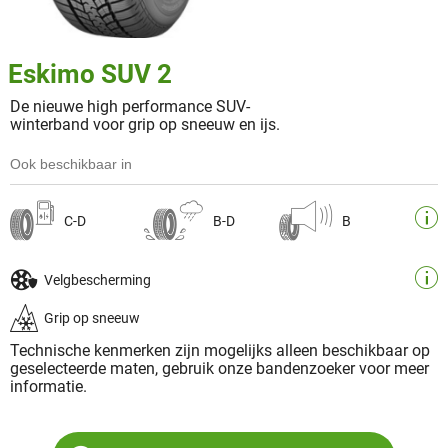
Eskimo SUV 2
De nieuwe high performance SUV-
winterband voor grip op sneeuw en ijs.
Ook beschikbaar in
C-D
B-D
B
Velgbescherming
Grip op sneeuw
Technische kenmerken zijn mogelijks alleen beschikbaar op
geselecteerde maten, gebruik onze bandenzoeker voor meer
informatie.