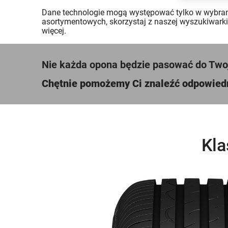
Dane technologie mogą występować tylko w wybra
asortymentowych, skorzystaj z naszej wyszukiwarki
więcej.
Nie każda opona będzie pasować do Two
Chętnie pomożemy Ci znaleźć odpowiedn
Kla