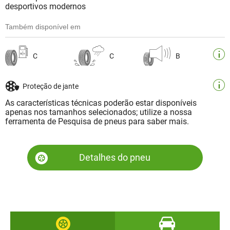
desportivos modernos
Também disponível em
C
C
B
Proteção de jante
As características técnicas poderão estar disponíveis
apenas nos tamanhos selecionados; utilize a nossa
ferramenta de Pesquisa de pneus para saber mais.
Detalhes do pneu