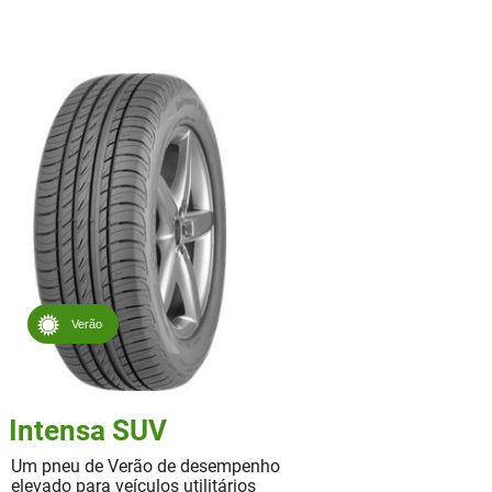
Verão
Intensa SUV
Um pneu de Verão de desempenho
elevado para veículos utilitários