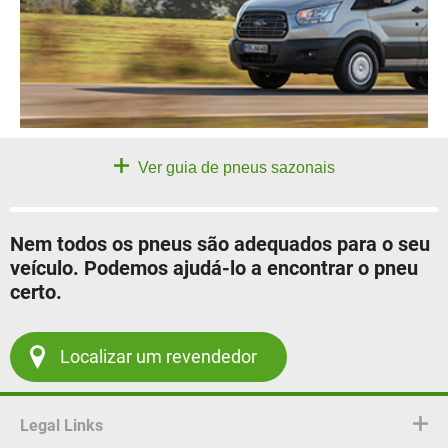
Ver guia de pneus sazonais
Nem todos os pneus são adequados para o seu
veículo. Podemos ajudá-lo a encontrar o pneu
certo.
Localizar um revendedor
Legal Links