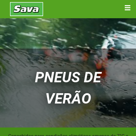
PNEUS DE
VERÃO