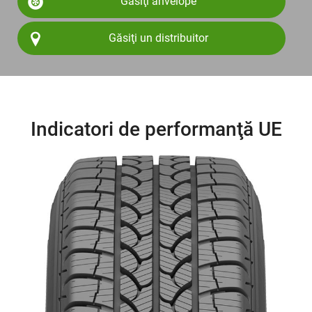
Găsiţi anvelope
Găsiţi un distribuitor
Indicatori de performanţă UE