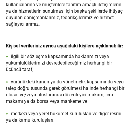
kullanıcılarına ve müşterilere tanıtım amaçlı iletişimlerin
ya da hizmetlerin sunulması için başka şekillerde ihtiyaç
duyulan danışmanlarımız, tedarikçilerimiz ve hizmet
sağlayıcılarımız.
Kişisel verileriniz ayrıca aşağıdaki kişilere açıklanabilir:
ilgili bir sözleşme kapsamında haklarımızı veya
yükümlülüklerimizi devredebileceğimiz herhangi bir
üçüncü taraf;
yürürlükteki kanun ya da yönetmelik kapsamında veya
talep doğrultusunda gerek görülmesi halinde herhangi bir
ulusal ve/veya uluslararası düzenleyici makam, icra
makamı ya da borsa veya mahkeme ve
merkezi veya yerel hükümet kuruluşları ve diğer resmi
ya da kamu kuruluşları.