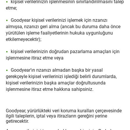
kişisel verilerinizin işlenmesinin sınırlandırılmasını talep
etme;
Goodyear kişisel verilerinizi işlemek için rızanızı
almışsa, rızanızı geri alma (ancak bu duruma daha önce
yürütülen işleme faaliyetlerinin hukuka uygunluğunu
etkilemeyecektir);
kişisel verilerinizin doğrudan pazarlama amaçları için
işlenmesine itiraz etme veya
Goodyear’ın rızanızı almadan başka bir yasal
gerekçeyle kişisel verilerinizi işlediği belirli durumlarda,
kişisel verilerinizin başka amaçlar doğrultusunda
işlenmesine itiraz etme hakkına sahipsiniz.
Goodyear, yürürlükteki veri koruma kuralları çerçevesinde
ilgili taleplerin, iptal veya itirazların gereğini yerine
getirecektir.