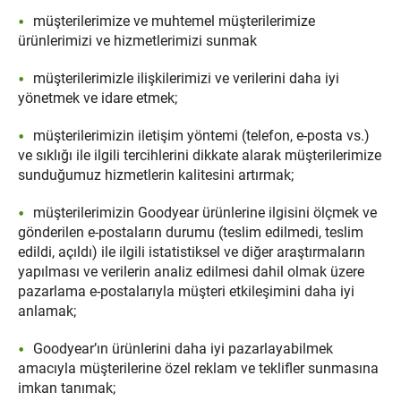
müşterilerimize ve muhtemel müşterilerimize
ürünlerimizi ve hizmetlerimizi sunmak
müşterilerimizle ilişkilerimizi ve verilerini daha iyi
yönetmek ve idare etmek;
müşterilerimizin iletişim yöntemi (telefon, e-posta vs.)
ve sıklığı ile ilgili tercihlerini dikkate alarak müşterilerimize
sunduğumuz hizmetlerin kalitesini artırmak;
müşterilerimizin Goodyear ürünlerine ilgisini ölçmek ve
gönderilen e-postaların durumu (teslim edilmedi, teslim
edildi, açıldı) ile ilgili istatistiksel ve diğer araştırmaların
yapılması ve verilerin analiz edilmesi dahil olmak üzere
pazarlama e-postalarıyla müşteri etkileşimini daha iyi
anlamak;
Goodyear’ın ürünlerini daha iyi pazarlayabilmek
amacıyla müşterilerine özel reklam ve teklifler sunmasına
imkan tanımak;