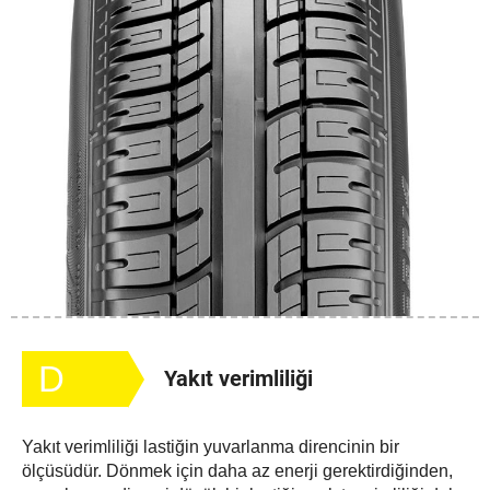
D
Yakıt verimliliği
Yakıt verimliliği lastiğin yuvarlanma direncinin bir
ölçüsüdür. Dönmek için daha az enerji gerektirdiğinden,