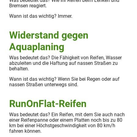
Was bedeutet das? Wie Ihr Reifen beim Lenken und
Bremsen reagiert.
Wann ist das wichtig? Immer.
Widerstand gegen
Aquaplaning
Was bedeutet das? Die Fähigkeit von Reifen, Wasser
abzuleiten und die Haftung auf nassen Straßen zu
behalten.
Wann ist das wichtig? Wenn Sie bei Regen oder auf
nassen Straßen unterwegs sind.
RunOnFlat-Reifen
Was bedeutet das? Ein Reifen, mit dem Sie auch nach
einer Reifenpanne oder einem Platten noch bis zu 80
km bei einer Höchstgeschwindigkeit von 80 km/h
fahren können.