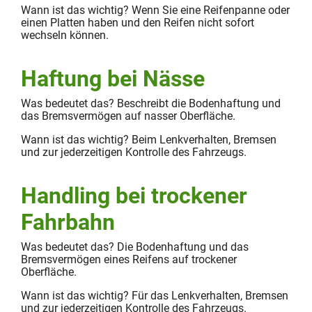
Wann ist das wichtig? Wenn Sie eine Reifenpanne oder
einen Platten haben und den Reifen nicht sofort
wechseln können.
Haftung bei Nässe
Was bedeutet das? Beschreibt die Bodenhaftung und
das Bremsvermögen auf nasser Oberfläche.
Wann ist das wichtig? Beim Lenkverhalten, Bremsen
und zur jederzeitigen Kontrolle des Fahrzeugs.
Handling bei trockener
Fahrbahn
Was bedeutet das? Die Bodenhaftung und das
Bremsvermögen eines Reifens auf trockener
Oberfläche.
Wann ist das wichtig? Für das Lenkverhalten, Bremsen
und zur jederzeitigen Kontrolle des Fahrzeugs.