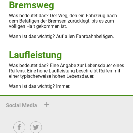
Bremsweg
Was bedeutet das? Der Weg, den ein Fahrzeug nach
dem Betätigen der Bremsen zurücklegt, bis es zum
völligen Halt gekommen ist.
Wann ist das wichtig? Auf allen Fahrbahnbelägen.
Laufleistung
Was bedeutet das? Eine Angabe zur Lebensdauer eines
Reifens. Eine hohe Laufleistung beschreibt Reifen mit
einer typischerweise hohen Lebensdauer.
Wann ist das wichtig? Immer.
Social Media
Facebook
Twitter