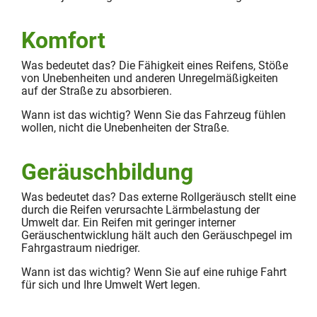
Komfort
Was bedeutet das? Die Fähigkeit eines Reifens, Stöße
von Unebenheiten und anderen Unregelmäßigkeiten
auf der Straße zu absorbieren.
Wann ist das wichtig? Wenn Sie das Fahrzeug fühlen
wollen, nicht die Unebenheiten der Straße.
Geräuschbildung
Was bedeutet das? Das externe Rollgeräusch stellt eine
durch die Reifen verursachte Lärmbelastung der
Umwelt dar. Ein Reifen mit geringer interner
Geräuschentwicklung hält auch den Geräuschpegel im
Fahrgastraum niedriger.
Wann ist das wichtig? Wenn Sie auf eine ruhige Fahrt
für sich und Ihre Umwelt Wert legen.