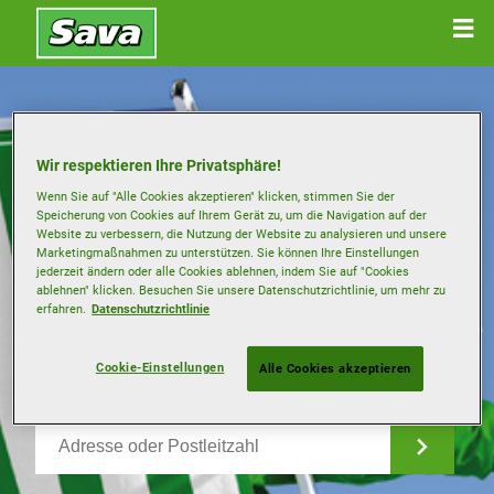
Wir respektieren Ihre Privatsphäre!
Wenn Sie auf "Alle Cookies akzeptieren" klicken, stimmen Sie der
Speicherung von Cookies auf Ihrem Gerät zu, um die Navigation auf der
Website zu verbessern, die Nutzung der Website zu analysieren und unsere
Marketingmaßnahmen zu unterstützen. Sie können Ihre Einstellungen
jederzeit ändern oder alle Cookies ablehnen, indem Sie auf "Cookies
ablehnen" klicken. Besuchen Sie unsere Datenschutzrichtlinie, um mehr zu
erfahren.
Datenschutzrichtlinie
Hier finden Sie Sava-Händler
in Ihrer Nähe.
Cookie-Einstellungen
Alle Cookies akzeptieren