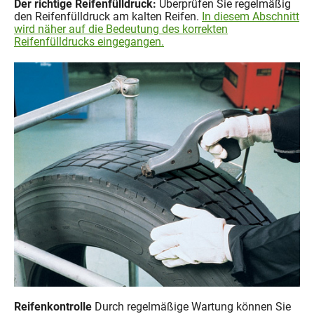
Der richtige Reifenfülldruck:
Überprüfen Sie regelmäßig
den Reifenfülldruck am kalten Reifen.
In diesem Abschnitt
wird näher auf die Bedeutung des korrekten
Reifenfülldrucks eingegangen.
Reifenkontrolle
Durch regelmäßige Wartung können Sie