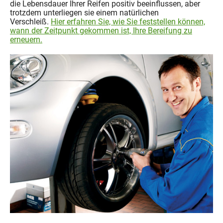
die Lebensdauer Ihrer Reifen positiv beeinflussen, aber
trotzdem unterliegen sie einem natürlichen
Verschleiß.
Hier erfahren Sie, wie Sie feststellen können,
wann der Zeitpunkt gekommen ist, Ihre Bereifung zu
erneuern.