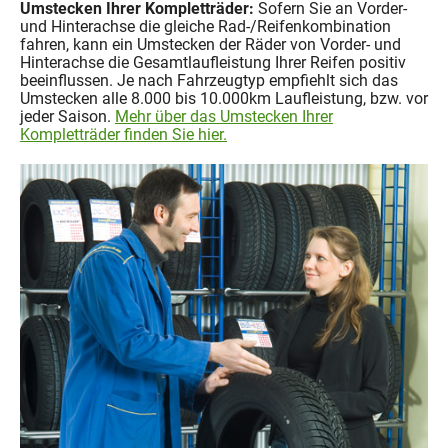
Umstecken Ihrer Kompletträder:
Sofern Sie an Vorder-
und Hinterachse die gleiche Rad-/Reifenkombination
fahren, kann ein Umstecken der Räder von Vorder- und
Hinterachse die Gesamtlaufleistung Ihrer Reifen positiv
beeinflussen. Je nach Fahrzeugtyp empfiehlt sich das
Umstecken alle 8.000 bis 10.000km Laufleistung, bzw. vor
jeder Saison.
Mehr über das Umstecken Ihrer
Kompletträder finden Sie hier.