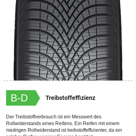
B-D
Treibstoffeffizienz
Der Treibstoffverbrauch ist ein Messwert des
Rollwiderstands eines Reifens. Ein Reifen mit einem
niedrigen Rollwiderstand ist treibstoffeffizienter, da ein