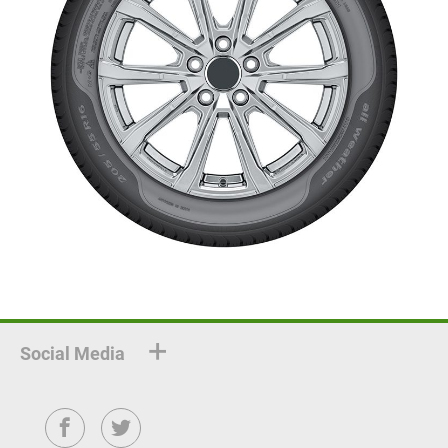
Social Media
Facebook
Twitter