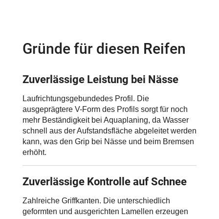
Gründe für diesen Reifen
Zuverlässige Leistung bei Nässe
Laufrichtungsgebundedes Profil. Die
ausgeprägtere V-Form des Profils sorgt für noch
mehr Beständigkeit bei Aquaplaning, da Wasser
schnell aus der Aufstandsfläche abgeleitet werden
kann, was den Grip bei Nässe und beim Bremsen
erhöht.
Zuverlässige Kontrolle auf Schnee
Zahlreiche Griffkanten. Die unterschiedlich
geformten und ausgerichten Lamellen erzeugen