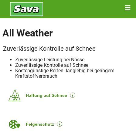
All Weather
Zuverlässige Kontrolle auf Schnee
Zuverlässige Leistung bei Nässe
Zuverlässige Kontrolle auf Schnee
Kostengünstige Reifen: langlebig bei geringem
Kraftstoffverbrauch
Haftung auf Schnee
Felgenschutz