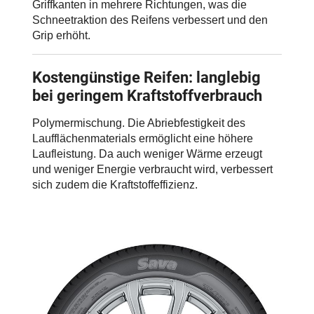
Griffkanten in mehrere Richtungen, was die
Schneetraktion des Reifens verbessert und den
Grip erhöht.
Kostengünstige Reifen: langlebig
bei geringem Kraftstoffverbrauch
Polymermischung. Die Abriebfestigkeit des
Laufflächenmaterials ermöglicht eine höhere
Laufleistung. Da auch weniger Wärme erzeugt
und weniger Energie verbraucht wird, verbessert
sich zudem die Kraftstoffeffizienz.