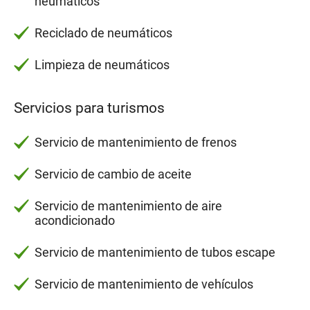
neumáticos
Reciclado de neumáticos
Limpieza de neumáticos
Servicios para turismos
Servicio de mantenimiento de frenos
Servicio de cambio de aceite
Servicio de mantenimiento de aire
acondicionado
Servicio de mantenimiento de tubos escape
Servicio de mantenimiento de vehículos