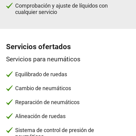
Comprobación y ajuste de líquidos con
cualquier servicio
Servicios ofertados
Servicios para neumáticos
Equilibrado de ruedas
Cambio de neumáticos
Reparación de neumáticos
Alineación de ruedas
Sistema de control de presión de