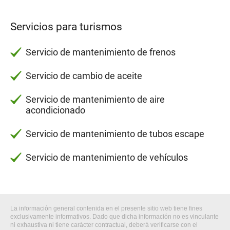
Servicios para turismos
Servicio de mantenimiento de frenos
Servicio de cambio de aceite
Servicio de mantenimiento de aire
acondicionado
Servicio de mantenimiento de tubos escape
Servicio de mantenimiento de vehículos
La información general contenida en el presente sitio web tiene fines
exclusivamente informativos. Dado que dicha información no es vinculante
ni exhaustiva ni tiene carácter contractual, deberá verificarse con el