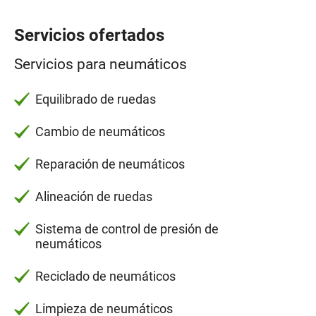
Servicios ofertados
Servicios para neumáticos
Equilibrado de ruedas
Cambio de neumáticos
Reparación de neumáticos
Alineación de ruedas
Sistema de control de presión de
neumáticos
Reciclado de neumáticos
Limpieza de neumáticos