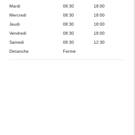
Mardi
08:30
18:00
Mercredi
08:30
18:00
Jeudi
08:30
18:00
Vendredi
08:30
18:00
Samedi
08:30
12:30
Dimanche
Fermé