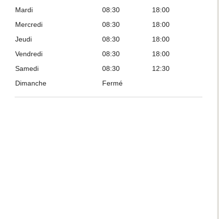
Mardi
08:30
18:00
Mercredi
08:30
18:00
Jeudi
08:30
18:00
Vendredi
08:30
18:00
Samedi
08:30
12:30
Dimanche
Fermé