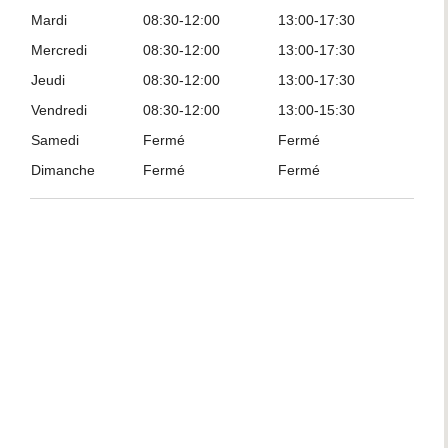
Mardi
08:30-12:00
13:00-17:30
Mercredi
08:30-12:00
13:00-17:30
Jeudi
08:30-12:00
13:00-17:30
Vendredi
08:30-12:00
13:00-15:30
Samedi
Fermé
Fermé
Dimanche
Fermé
Fermé