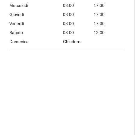
Mercoledì
08:00
17:30
Giovedì
08:00
17:30
Venerdì
08:00
17:30
Sabato
08:00
12:00
Domenica
Chiudere