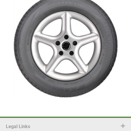
Legal Links