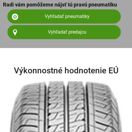
Radi vám pomôžeme nájsť tú pravú pneumatiku
Vyhľadať pneumatiky
Vyhľadať predajcu
Výkonnostné hodnotenie EÚ