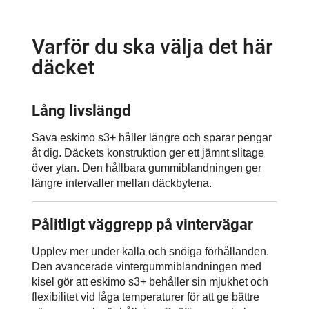
Varför du ska välja det här
däcket
Lång livslängd
Sava eskimo s3+ håller längre och sparar pengar
åt dig. Däckets konstruktion ger ett jämnt slitage
över ytan. Den hållbara gummiblandningen ger
längre intervaller mellan däckbytena.
Pålitligt väggrepp på vintervägar
Upplev mer under kalla och snöiga förhållanden.
Den avancerade vintergummiblandningen med
kisel gör att eskimo s3+ behåller sin mjukhet och
flexibilitet vid låga temperaturer för att ge bättre