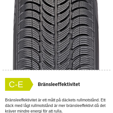
C-E
Bränsleeffektivitet
Bränsleeffektivitet är ett mått på däckets rullmotstånd. Ett
däck med lågt rullmotstånd är mer bränsleeffektivt då det
kräver mindre energi för att rulla.