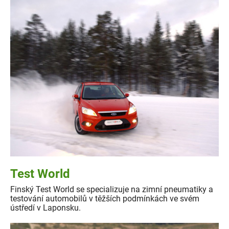
Test World
Finský Test World se specializuje na zimní pneumatiky a
testování automobilů v těžších podmínkách ve svém
ústředí v Laponsku.