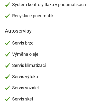
Systém kontroly tlaku v pneumatikách
Recyklace pneumatik
Autoservisy
Servis brzd
Výměna oleje
Servis klimatizací
Servis výfuku
Servis vozidel
Servis skel