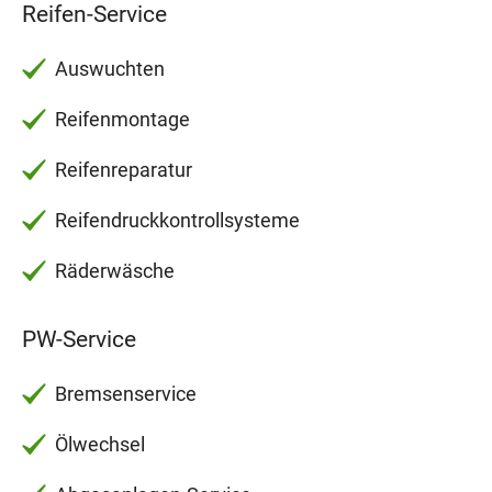
Reifen-Service
Auswuchten
Reifenmontage
Reifenreparatur
Reifendruckkontrollsysteme
Räderwäsche
PW-Service
Bremsenservice
Ölwechsel