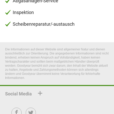
Abgasanlagen-Service
Inspektion
Scheibenreparatur/-austausch
Die Informationen auf dieser Website sind allgemeiner Natur und dienen
ausschließlich zur Orientierung. Die angegebenen Informationen sind nicht
bindend, erheben keinen Anspruch auf Vollständigkeit, haben keinen
Vertragscharakter und sollten beim maßgeblichen Händler überprüft
werden. Goodyear bemüht sich zwar darum, den Inhalt der Website aktuell
zu halten, Angebote und Zahlungsmethoden können sich allerdings
ändern und Goodyear übernimmt keine Verantwortung für fehlerhafte
Informationen.
Social Media