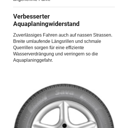
Verbesserter
Aquaplaningwiderstand
Zuverlässiges Fahren auch auf nassen Strassen.
Breite umlaufende Längsrillen und schmale
Querrillen sorgen für eine effiziente
Wasserverdrängung und verringern so die
Aquaplaninggefahr.