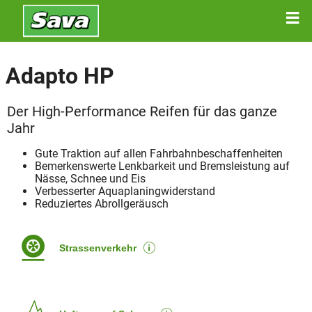
Adapto HP
Der High-Performance Reifen für das ganze
Jahr
Gute Traktion auf allen Fahrbahnbeschaffenheiten
Bemerkenswerte Lenkbarkeit und Bremsleistung auf
Nässe, Schnee und Eis
Verbesserter Aquaplaningwiderstand
Reduziertes Abrollgeräusch
Strassenverkehr