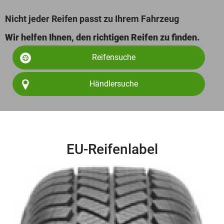
Nicht jeder Reifen passt zu Ihrem Fahrzeug
Wir helfen Ihnen, den richtigen Reifen zu finden.
Reifensuche
Händlersuche
EU-Reifenlabel