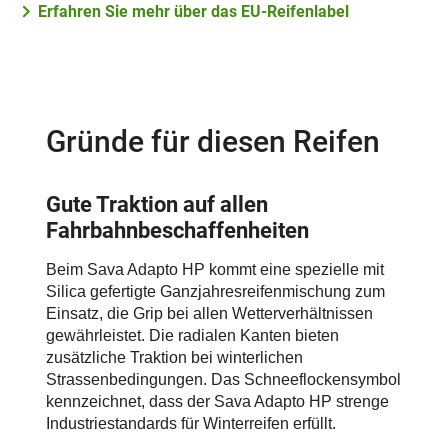
Erfahren Sie mehr über das EU-Reifenlabel
Gründe für diesen Reifen
Gute Traktion auf allen
Fahrbahnbeschaffenheiten
Beim Sava Adapto HP kommt eine spezielle mit
Silica gefertigte Ganzjahresreifenmischung zum
Einsatz, die Grip bei allen Wetterverhältnissen
gewährleistet. Die radialen Kanten bieten
zusätzliche Traktion bei winterlichen
Strassenbedingungen. Das Schneeflockensymbol
kennzeichnet, dass der Sava Adapto HP strenge
Industriestandards für Winterreifen erfüllt.