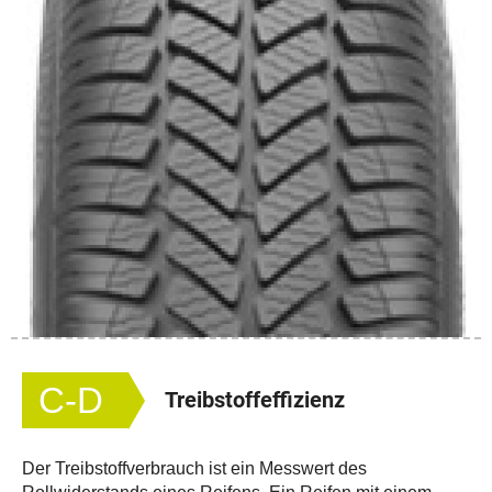
C-D
Treibstoffeffizienz
Der Treibstoffverbrauch ist ein Messwert des