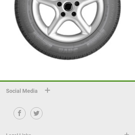
Social Media
Facebook
Twitter