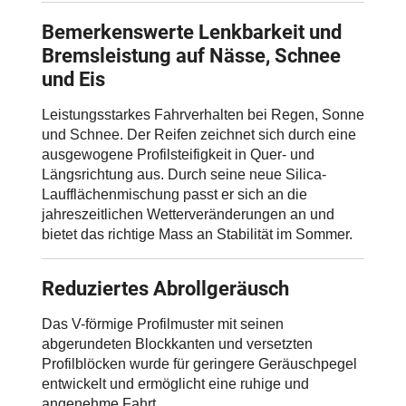
Bemerkenswerte Lenkbarkeit und
Bremsleistung auf Nässe, Schnee
und Eis
Leistungsstarkes Fahrverhalten bei Regen, Sonne
und Schnee. Der Reifen zeichnet sich durch eine
ausgewogene Profilsteifigkeit in Quer- und
Längsrichtung aus. Durch seine neue Silica-
Laufflächenmischung passt er sich an die
jahreszeitlichen Wetterveränderungen an und
bietet das richtige Mass an Stabilität im Sommer.
Reduziertes Abrollgeräusch
Das V-förmige Profilmuster mit seinen
abgerundeten Blockkanten und versetzten
Profilblöcken wurde für geringere Geräuschpegel
entwickelt und ermöglicht eine ruhige und
angenehme Fahrt.