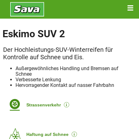
Eskimo SUV 2
Der Hochleistungs-SUV-Winterreifen für
Kontrolle auf Schnee und Eis.
Außergewöhnliches Handling und Bremsen auf
Schnee
Verbesserte Lenkung
Hervorragender Kontakt auf nasser Fahrbahn
Strassenverkehr
Haftung auf Schnee