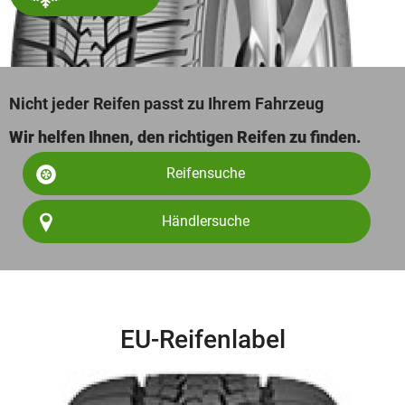
Nicht jeder Reifen passt zu Ihrem Fahrzeug
Wir helfen Ihnen, den richtigen Reifen zu finden.
Reifensuche
Händlersuche
EU-Reifenlabel