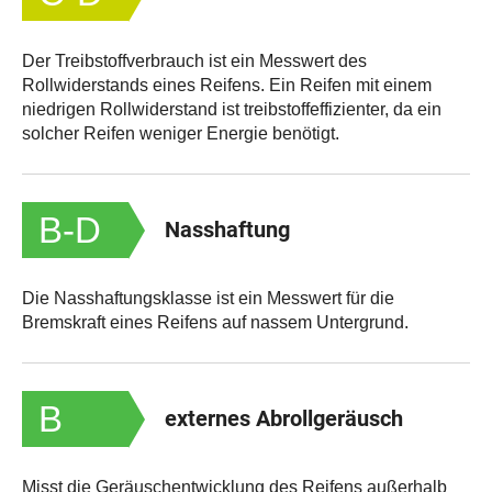
Der Treibstoffverbrauch ist ein Messwert des
Rollwiderstands eines Reifens. Ein Reifen mit einem
niedrigen Rollwiderstand ist treibstoffeffizienter, da ein
solcher Reifen weniger Energie benötigt.
B-D
Nasshaftung
Die Nasshaftungsklasse ist ein Messwert für die
Bremskraft eines Reifens auf nassem Untergrund.
B
externes Abrollgeräusch
Misst die Geräuschentwicklung des Reifens außerhalb