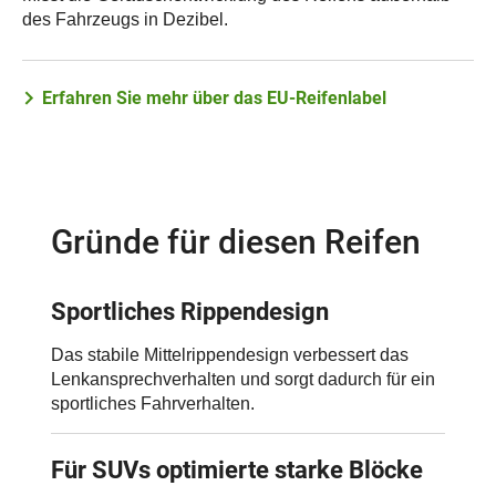
des Fahrzeugs in Dezibel.
Erfahren Sie mehr über das EU-Reifenlabel
Gründe für diesen Reifen
Sportliches Rippendesign
Das stabile Mittelrippendesign verbessert das
Lenkansprechverhalten und sorgt dadurch für ein
sportliches Fahrverhalten.
Für SUVs optimierte starke Blöcke