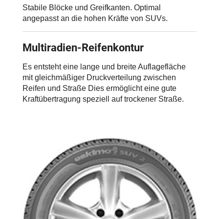
Stabile Blöcke und Greifkanten. Optimal
angepasst an die hohen Kräfte von SUVs.
Multiradien-Reifenkontur
Es entsteht eine lange und breite Auflagefläche
mit gleichmäßiger Druckverteilung zwischen
Reifen und Straße Dies ermöglicht eine gute
Kraftübertragung speziell auf trockener Straße.