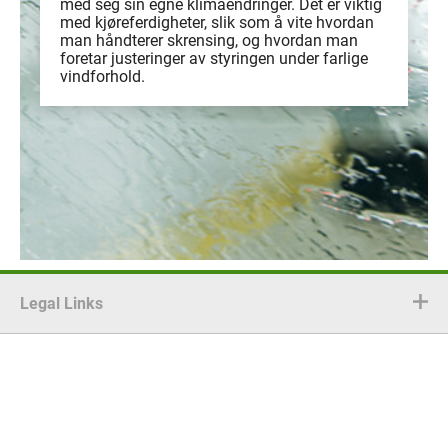
med seg sin egne klimaendringer. Det er viktig
med kjøreferdigheter, slik som å vite hvordan
man håndterer skrensing, og hvordan man
foretar justeringer av styringen under farlige
vindforhold.
Legal Links