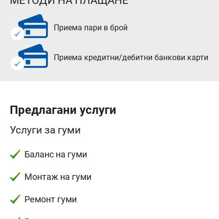
МЕТОДИ НА ПЛАЩАНЕ
Приема пари в брой
Приема кредитни/дебитни банкови карти
Предлагани услуги
Услуги за гуми
Баланс на гуми
Монтаж на гуми
Ремонт гуми