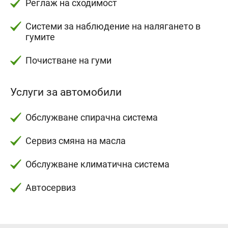
Реглаж на сходимост
Системи за наблюдение на налягането в
гумите
Почистване на гуми
Услуги за автомобили
Обслужване спирачна система
Сервиз смяна на масла
Обслужване климатична система
Автосервиз