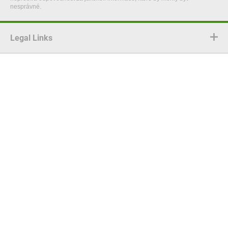
nesprávné.
Legal Links