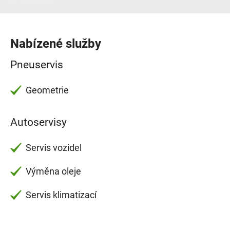
Nabízené služby
Pneuservis
Geometrie
Autoservisy
Servis vozidel
Výměna oleje
Servis klimatizací