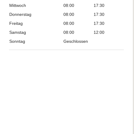
Mittwoch
08:00
17:30
Donnerstag
08:00
17:30
Freitag
08:00
17:30
Samstag
08:00
12:00
Sonntag
Geschlossen