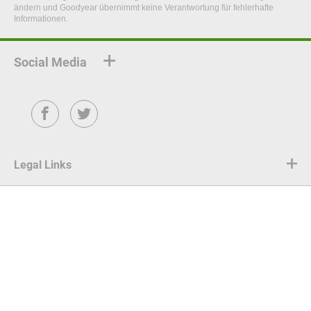
ändern und Goodyear übernimmt keine Verantwortung für fehlerhafte
Informationen.
Social Media
Facebook
Twitter
Legal Links