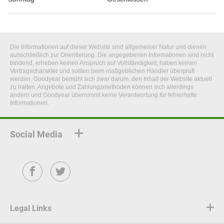
Die Informationen auf dieser Website sind allgemeiner Natur und dienen
ausschließlich zur Orientierung. Die angegebenen Informationen sind nicht
bindend, erheben keinen Anspruch auf Vollständigkeit, haben keinen
Vertragscharakter und sollten beim maßgeblichen Händler überprüft
werden. Goodyear bemüht sich zwar darum, den Inhalt der Website aktuell
zu halten, Angebote und Zahlungsmethoden können sich allerdings
ändern und Goodyear übernimmt keine Verantwortung für fehlerhafte
Informationen.
Social Media
Facebook
Twitter
Legal Links