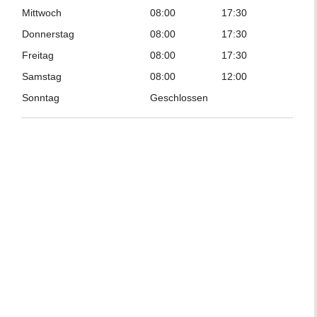
Mittwoch
08:00
17:30
Donnerstag
08:00
17:30
Freitag
08:00
17:30
Samstag
08:00
12:00
Sonntag
Geschlossen