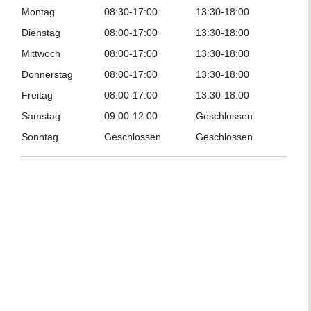
Montag
08:30-17:00
13:30-18:00
Dienstag
08:00-17:00
13:30-18:00
Mittwoch
08:00-17:00
13:30-18:00
Donnerstag
08:00-17:00
13:30-18:00
Freitag
08:00-17:00
13:30-18:00
Samstag
09:00-12:00
Geschlossen
Sonntag
Geschlossen
Geschlossen