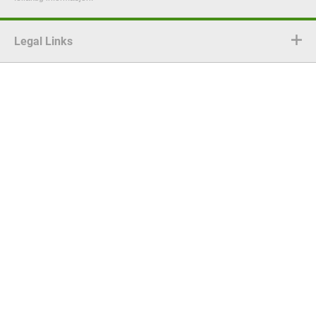
Legal Links