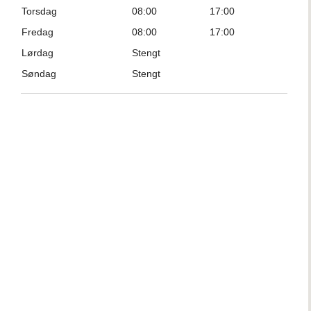
Torsdag
08:00
17:00
Fredag
08:00
17:00
Lørdag
Stengt
Søndag
Stengt