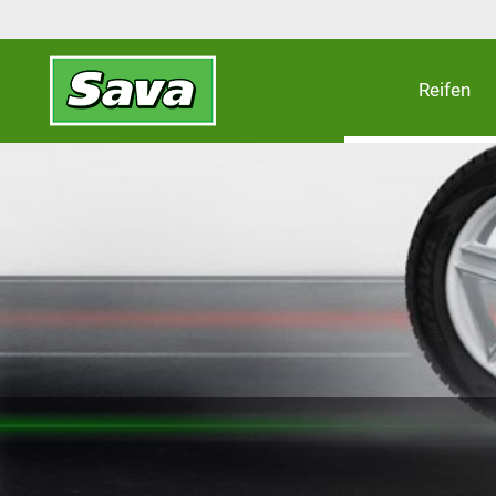
Reifen